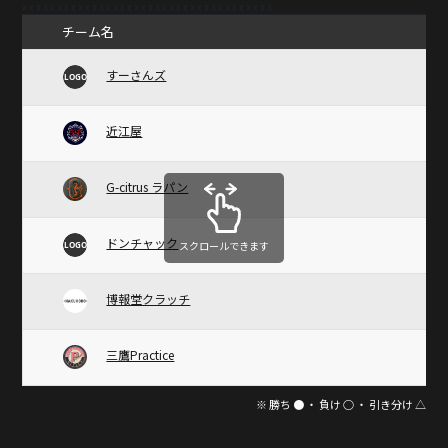
x x x x x x x x x x x x x x x x x x x x x x x x x x x x x x x x x x x x
チーム名
すーさんズ
近江屋
G-citrus ラパン
ドンチャック
スクロールできます
博報堂クラッチ
三鷹Practice
※ 勝ち ● ・ 負け ○ ・ 引き分け △