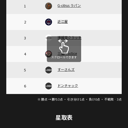
G-citrus ラパン
1
近江屋
2
博報堂クラッチ
3
三鷹Practice
4
スクロールできます
すーさんズ
5
ドンチャック
6
※ 勝点 → 勝ち3点 ・ 引き分け1点 ・ 負け0点 ・ 不戦敗‐3点
星取表