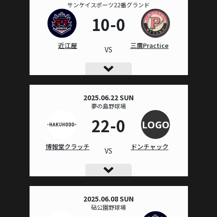
サンケイスポーツ22番グランド
10-0
近江屋
三鷹Practice
VS
2025.06.22 SUN
夢の島野球場
22-0
博報堂クラッチ
ドンチャック
VS
2025.06.08 SUN
砧公園野球場