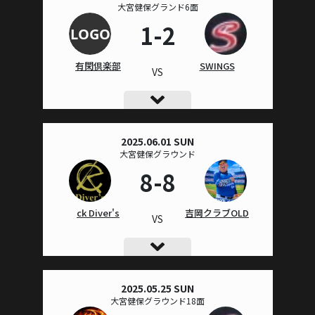
大宮健保グランド6面
1-2
有閑倶楽部
SWINGS
VS
2025.06.01 SUN
大宮健保グラウンド
8-8
ck Diver's
吉岡クラブOLD
VS
2025.05.25 SUN
大宮健保グラウンド18面