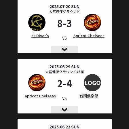
2025.07.20 SUN
大宮健保グラウンド
8-3
ck Diver's
Apricot Chelseas
VS
2025.06.29 SUN
大宮健保グラウンド45面
2-4
Apricot Chelseas
有閑倶楽部
VS
2025.06.22 SUN