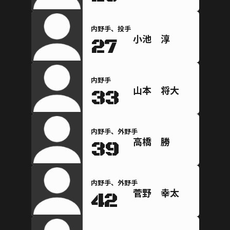
内野手、投手
小池 淳
27
内野手
山本 将大
33
内野手、外野手
高橋 勝
39
内野手、外野手
菅野 幸太
42