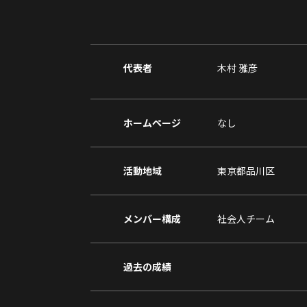
代表者
木村 雅彦
ホームページ
なし
活動地域
東京都品川区
メンバー構成
社会人チーム
過去の成績