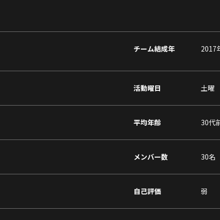
チーム結成年
2017
活動曜日
土曜
平均年齢
30代
メンバー数
30名
自己評価
弱