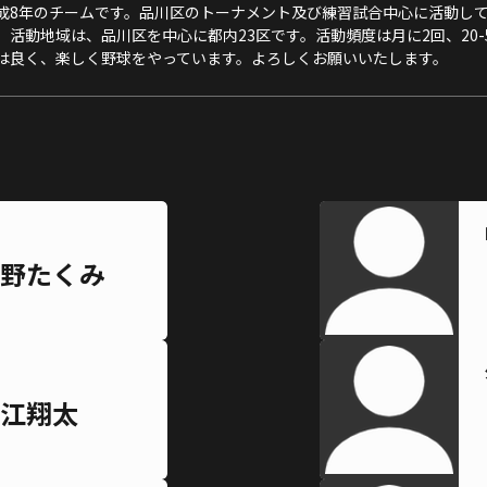
成8年のチームです。品川区のトーナメント及び練習試合中心に活動して
活動地域は、品川区を中心に都内23区です。活動頻度は月に2回、20-
は良く、楽しく野球をやっています。よろしくお願いいたします。
野たくみ
江翔太