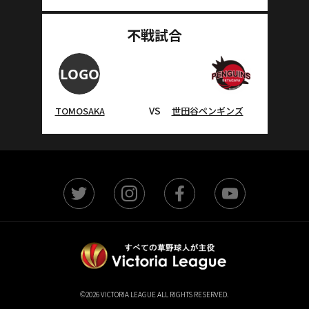
不戦試合
VS
TOMOSAKA
世田谷ペンギンズ
©2026 VICTORIA LEAGUE ALL RIGHTS RESERVED.