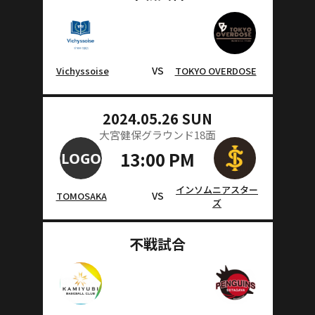
VS
Vichyssoise
TOKYO OVERDOSE
2024.05.26 SUN
大宮健保グラウンド18面
13:00 PM
インソムニアスター
VS
TOMOSAKA
ズ
不戦試合