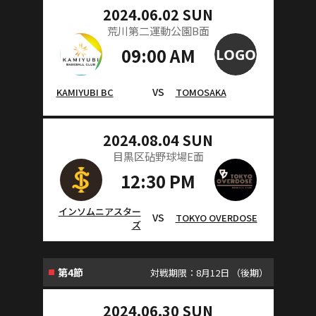
2024.06.02 SUN
荒川第二運動公園B面
09:00 AM
VS
KAMIYUBI BC
TOMOSAKA
2024.08.04 SUN
目黒区砧野球場E面
12:30 PM
インソムニアスター
VS
TOKYO OVERDOSE
ズ
第4節
対戦期限：8月12日 （後期）
2024.06.30 SUN